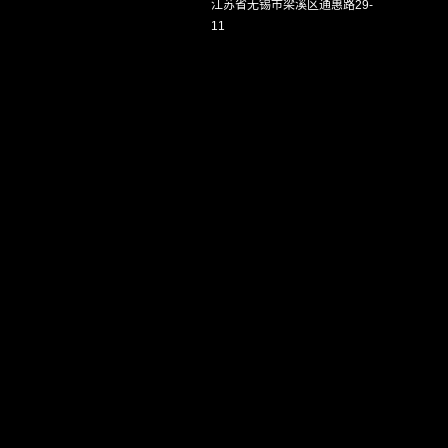
江苏省无锡市梁溪区通惠路29-
11