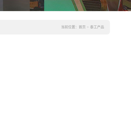
当前位置：
首页
>
泰工产品