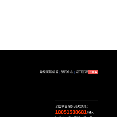
常见问题解答
|
新闻中心
|
返回顶部
51La
全国销售服务咨询热线：
18051588681
地址：