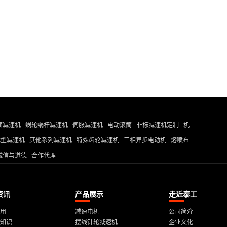
面减速机
蜗轮蜗杆减速机
伺服减速机
电动滚筒
非标减速机定制
机
载型减速机
其他系列减速机
特殊齿轮减速机
三相异步电动机
熔喷布
诚信与道德
合作代理
资讯
产品展示
走近泰工
用
减速电机
公司简介
知识
摆线针轮减速机
企业文化