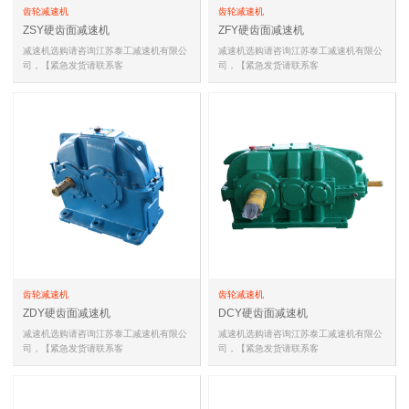
齿轮减速机
齿轮减速机
ZSY硬齿面减速机
ZFY硬齿面减速机
减速机选购请咨询江苏泰工减速机有限公
减速机选购请咨询江苏泰工减速机有限公
司，【紧急发货请联系客
司，【紧急发货请联系客
服,18051588681(同微信)，
服,18051588681(同微信)，
18051588681(同微信…
18051588681(同微信…
齿轮减速机
齿轮减速机
ZDY硬齿面减速机
DCY硬齿面减速机
减速机选购请咨询江苏泰工减速机有限公
减速机选购请咨询江苏泰工减速机有限公
司，【紧急发货请联系客
司，【紧急发货请联系客
服,18051588681(同微信)，
服,18051588681(同微信)，
18051588681(同微信…
18051588681(同微信…