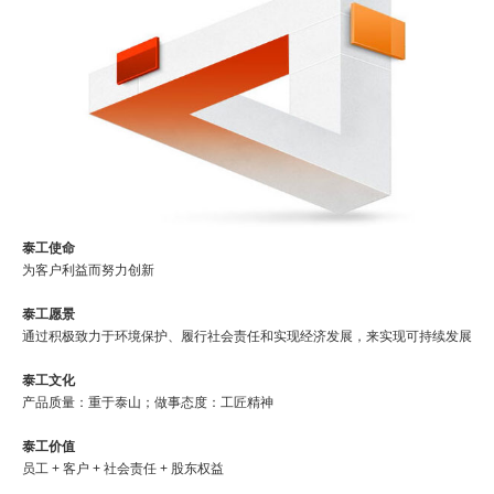
泰工使命
为客户利益而努力创新
泰工愿景
通过积极致力于环境保护、履行社会责任和实现经济发展，来实现可持续发展
泰工文化
产品质量：重于泰山；做事态度：工匠精神
泰工价值
员工 + 客户 + 社会责任 + 股东权益