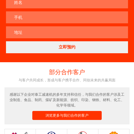
姓名
手机
地址
部分合作客户
与客户共同成长，形成与客户携手合作、同创未来的共赢局面
感谢以下企业对泰工减速机的多年支持和信任，与我们合作的客户涉及工
业制造、食品、制药、煤矿及新能源、纺织、印染、钢铁、材料、化工、
化学等领域。
浏览更多与我们合作的客户