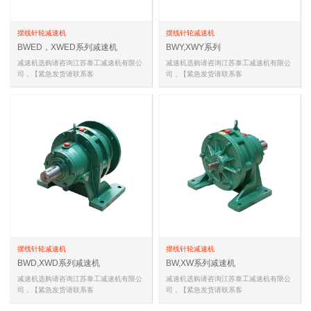
摆线针轮减速机
摆线针轮减速机
BWED，XWED系列减速机
BWY,XWY系列
减速机选购请咨询江苏泰工减速机有限公
减速机选购请咨询江苏泰工减速机有限公
司，【紧急发货请联系客
司，【紧急发货请联系客
服,18051588681(同微信)，
服,18051588681(同微信)，
18051588681(同微信…
18051588681(同微信…
摆线针轮减速机
摆线针轮减速机
BWD,XWD系列减速机
BW,XW系列减速机
减速机选购请咨询江苏泰工减速机有限公
减速机选购请咨询江苏泰工减速机有限公
司，【紧急发货请联系客
司，【紧急发货请联系客
服,18051588681(同微信)，
服,18051588681(同微信)，