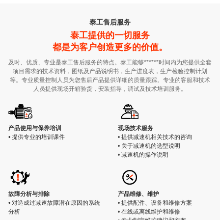
泰工售后服务
泰工提供的一切服务
都是为客户创造更多的价值。
及时、优质、专业是泰工售后服务的特点。泰工能够******时间内为您提供全套
项目需求的技术资料，图纸及产品说明书，生产进度表，生产检验控制计划
等。专业质量控制人员为您售后产品提供详细的质量跟踪。专业的客服和技术
人员提供现场开箱验货，安装指导，调试及技术培训服务。
产品使用与保养培训
现场技术服务
• 提供专业的培训课件
• 提供减速机相关技术的咨询
• 关于减速机的选型说明
• 减速机的操作说明
故障分析与排除
产品维修、维护
• 对造成过减速故障潜在原因的系统
• 提供配件、设备和维修方案
分析
• 在线或离线维护和维修