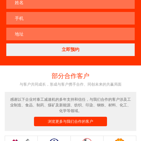
姓名
手机
地址
部分合作客户
与客户共同成长，形成与客户携手合作、同创未来的共赢局面
感谢以下企业对泰工减速机的多年支持和信任，与我们合作的客户涉及工
业制造、食品、制药、煤矿及新能源、纺织、印染、钢铁、材料、化工、
化学等领域。
浏览更多与我们合作的客户