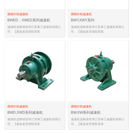
摆线针轮减速机
摆线针轮减速机
BWED，XWED系列减速机
BWY,XWY系列
减速机选购请咨询江苏泰工减速机有限公
减速机选购请咨询江苏泰工减速机有限公
司，【紧急发货请联系客
司，【紧急发货请联系客
服,18051588681(同微信)，
服,18051588681(同微信)，
18051588681(同微信…
18051588681(同微信…
摆线针轮减速机
摆线针轮减速机
BWD,XWD系列减速机
BW,XW系列减速机
减速机选购请咨询江苏泰工减速机有限公
减速机选购请咨询江苏泰工减速机有限公
司，【紧急发货请联系客
司，【紧急发货请联系客
服,18051588681(同微信)，
服,18051588681(同微信)，