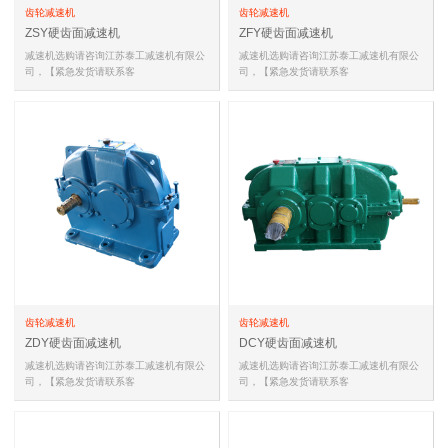
齿轮减速机
齿轮减速机
ZSY硬齿面减速机
ZFY硬齿面减速机
减速机选购请咨询江苏泰工减速机有限公
减速机选购请咨询江苏泰工减速机有限公
司，【紧急发货请联系客
司，【紧急发货请联系客
服,18051588681(同微信)，
服,18051588681(同微信)，
18051588681(同微信…
18051588681(同微信…
齿轮减速机
齿轮减速机
ZDY硬齿面减速机
DCY硬齿面减速机
减速机选购请咨询江苏泰工减速机有限公
减速机选购请咨询江苏泰工减速机有限公
司，【紧急发货请联系客
司，【紧急发货请联系客
服,18051588681(同微信)，
服,18051588681(同微信)，
18051588681(同微信…
18051588681(同微信…