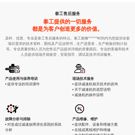
泰工售后服务
泰工提供的一切服务
都是为客户创造更多的价值。
及时、优质、专业是泰工售后服务的特点。泰工能够******时间内为您提供全套
项目需求的技术资料，图纸及产品说明书，生产进度表，生产检验控制计划
等。专业质量控制人员为您售后产品提供详细的质量跟踪。专业的客服和技术
人员提供现场开箱验货，安装指导，调试及技术培训服务。
产品使用与保养培训
现场技术服务
• 提供专业的培训课件
• 提供减速机相关技术的咨询
• 关于减速机的选型说明
• 减速机的操作说明
故障分析与排除
产品维修、维护
• 对造成过减速故障潜在原因的系统
• 提供配件、设备和维修方案
分析
• 在线或离线维护和维修