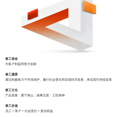
泰工使命
为客户利益而努力创新
泰工愿景
通过积极致力于环境保护、履行社会责任和实现经济发展，来实现可持续发展
泰工文化
产品质量：重于泰山；做事态度：工匠精神
泰工价值
员工 + 客户 + 社会责任 + 股东权益